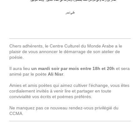
Chers adhérents, le Centre Culturel du Monde Arabe a le
plaisir de vous annoncer le démarrage de son atelier de
poésie.
Il aura lieu
un mardi soir par mois entre 18h et 20h
et sera
animé par le poète
Ali Nisr
.
Amies et amis poètes qui aimez cultiver l'échange, vous êtes
cordialement invités à venir lire et partager en toute
convivialité vos écrits et poèmes préférés.
Ne manquez pas ce nouveau rendez-vous privilégié du
CCMA.