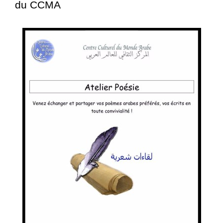
du CCMA