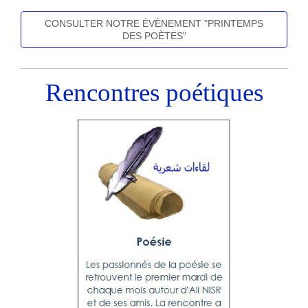
CONSULTER NOTRE ÉVÈNEMENT "PRINTEMPS
DES POÈTES"
Rencontres poétiques