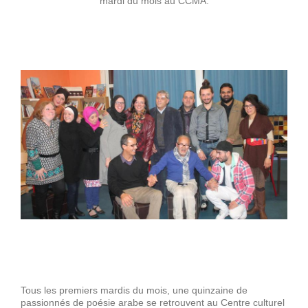
mardi du mois au CCMA.
Tous les premiers mardis du mois, une quinzaine de
passionnés de poésie arabe se retrouvent au Centre culturel