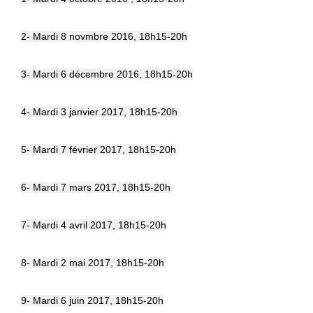
2- Mardi 8 novmbre 2016, 18h15-20h
3- Mardi 6 décembre 2016, 18h15-20h
4- Mardi 3 janvier 2017, 18h15-20h
5- Mardi 7 février 2017, 18h15-20h
6- Mardi 7 mars 2017, 18h15-20h
7- Mardi 4 avril 2017, 18h15-20h
8- Mardi 2 mai 2017, 18h15-20h
9- Mardi 6 juin 2017, 18h15-20h