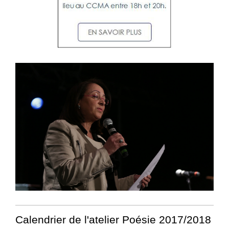
Calendrier de l'atelier Poésie 2017/2018