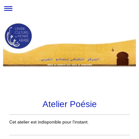
Atelier Poésie
Cet atelier est
indisponible
pour l'instant.