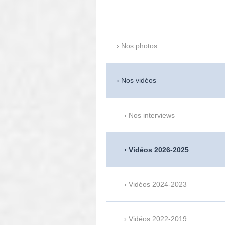
Nos photos
Nos vidéos
Nos interviews
Vidéos 2026-2025
Vidéos 2024-2023
Vidéos 2022-2019