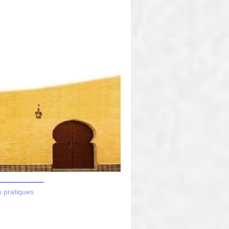
s pratiques