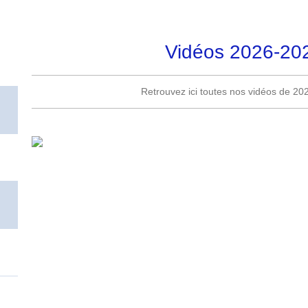
Vidéos 2026-20
Retrouvez ici toutes nos vidéos de 20