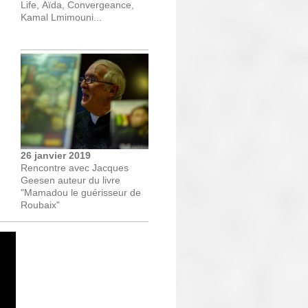
Life,
Aïda, Convergeance,
Kamal Lmimouni...
26 janvier 2019
Rencontre avec Jacques
Geesen auteur du livre
"Mamadou le guérisseur de
Roubaix"