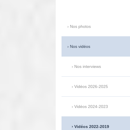
Nos photos
Nos vidéos
Nos interviews
Vidéos 2026-2025
Vidéos 2024-2023
Vidéos 2022-2019