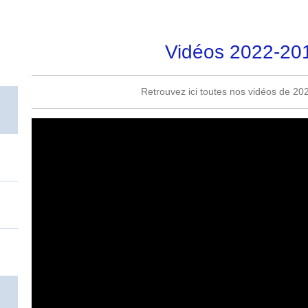
Vidéos 2022-20
Retrouvez ici toutes nos vidéos de 20