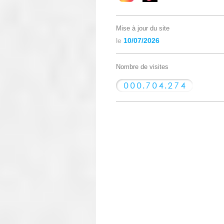
Mise à jour du site
le
10/07/2026
Nombre de visites