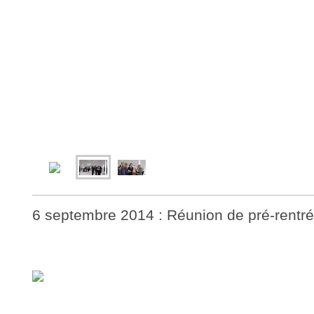
6 septembre 2014 : Réunion de pré-rentr