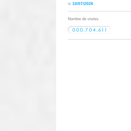
le
10/07/2026
Nombre de visites