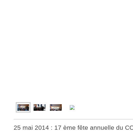
25 mai 2014 : 17 ème fête annuelle du 