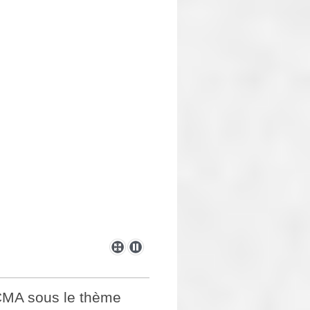
CCMA sous le thème