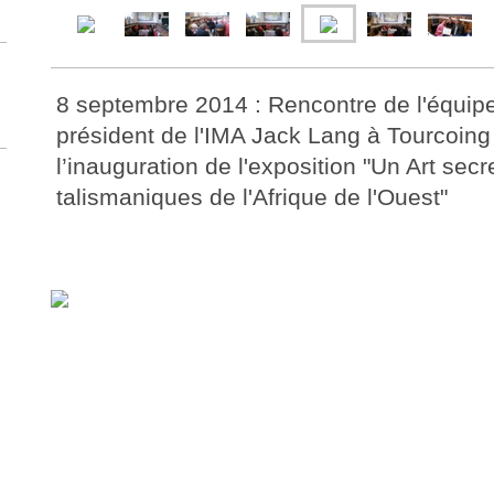
8 septembre 2014 : Rencontre de l'équi
président de l'IMA Jack Lang à Tourcoing
l’inauguration de l'exposition "Un Art secr
talismaniques de l'Afrique de l'Ouest"