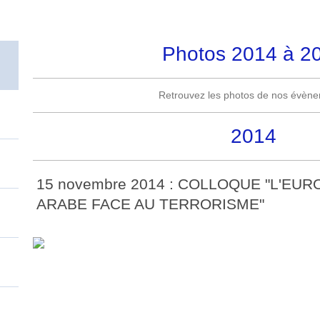
Photos 2014 à 2
Retrouvez les photos de nos évène
2014
15 novembre 2014 : COLLOQUE "L'EU
ARABE FACE AU TERRORISME"