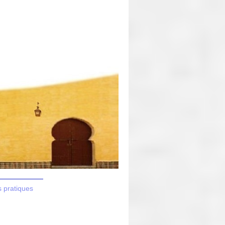
s pratiques