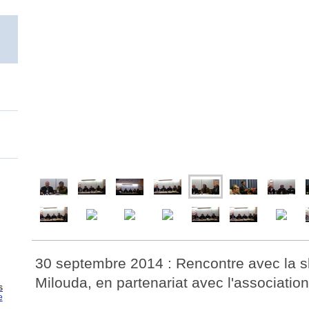
30 septembre 2014 : Rencontre avec la 
Milouda, en partenariat avec l'associati
s
e