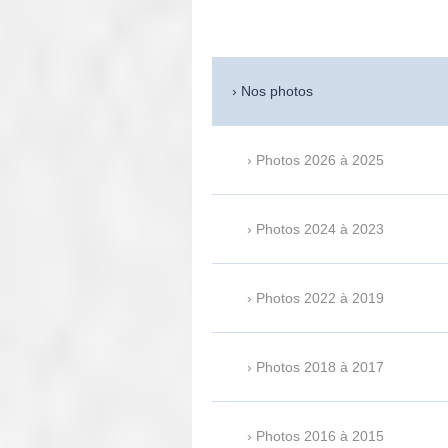
Nos photos
Photos 2026 à 2025
Photos 2024 à 2023
Photos 2022 à 2019
Photos 2018 à 2017
Photos 2016 à 2015