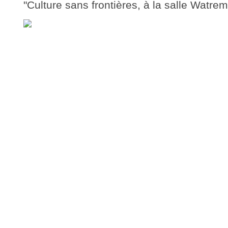
"Culture sans frontières, à la salle Watr