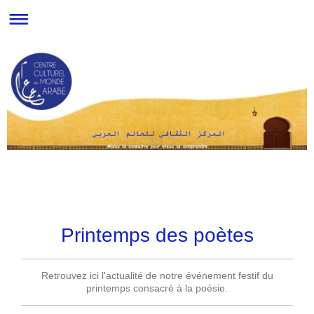
Printemps des poètes
Retrouvez ici l'actualité de notre événement festif du
printemps consacré à la poésie.