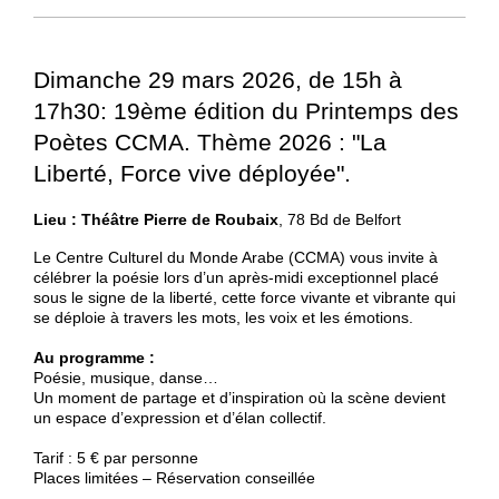
Dimanche 29 mars 2026,
de
15h à
17h30
:
19ème édition du
Printemps des
Poètes CCMA. Thème
2026 :
"La
Liberté, Force vive déployée".
Lieu :
Théâtre Pierre de Roubaix
, 78 Bd de Belfort
Le Centre Culturel du Monde Arabe (CCMA) vous invite à
célébrer la poésie lors d’un après-midi exceptionnel placé
sous le signe de la liberté, cette force vivante et vibrante qui
se déploie à travers les mots, les voix et les émotions.
Au programme :
Poésie, musique, danse…
Un moment de partage et d’inspiration où la scène devient
un espace d’expression et d’élan collectif.
Tarif : 5 € par personne
Places limitées – Réservation conseillée