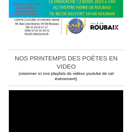
NOS PRINTEMPS DES POÈTES EN
VIDEO
(visionner ici nos playlists de vidéos youtube de cet
événement)