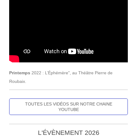
Printemps
2022 :
L’Éphémère", au
Théâtre Pierre de
Roubaix.
TOUTES LES VIDÉOS SUR NOTRE CHAINE
YOUTUBE
L'ÉVÈNEMENT 2026