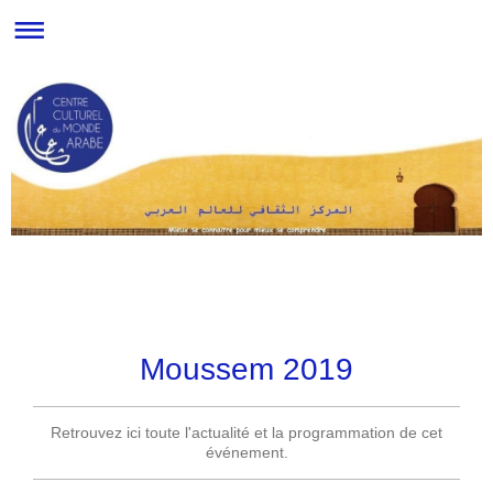
Moussem 2019
Retrouvez ici toute l'actualité et la programmation de cet
événement.