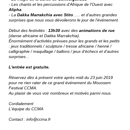
- Les chants et les percussions d'Afrique de l'Ouest avec
Alipha
- La
Dakka Marrakchia avec Stito
...... et d'autres grandes
surprises que nous vous dévoilerons le jour de l'événement.
Début des festivités :
13h30
avec des
animations de rue
(danse africaine et Dakka Marrakchia).
Énormément d'activités prévues pour les grands et les petits
: jeux traditionnels / sculpture / tresse africaine / henné /
calligraphie / maquillage / ballons / jeux d'échecs et d'autres
surprises...
L'entrée est gratuite.
Réservez dès à présent votre après midi du 23 juin 2019
pour ne rien rater de ce grand événement du Moussem
Festival CCMA.
Au plaisir de vous voir nombreux et motivés parmi nous.
Cordialement
L'équipe du CCMA
Contact : info@ccma.fr