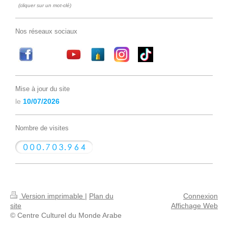
(cliquer sur un mot-clé)
Nos réseaux sociaux
Mise à jour du site
le
10/07/2026
Nombre de visites
Version imprimable
|
Plan du
Connexion
site
Affichage Web
© Centre Culturel du Monde Arabe