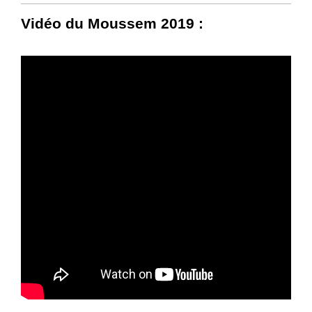
Vidéo du Moussem 2019 :