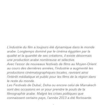
L’industrie du film a toujours été dynamique dans le monde
arabe. Longtemps dominé par le cinéma égyptien par la
qualité et la quantité de ses créations, il existe désormais
une production arabe nombreuse et sélective.
Avec l’essor de nouveaux festivals de films au Moyen-Orient
au cours des dernières années, l'industrie a augmenté les
productions cinématographiques locales, ravivant ainsi
l’intérêt médiatique et public pour les films de la région dans
le reste du monde.
Les Festivals de Dubaï, Doha ou encore celui de Marrakech
sont des occasions en or pour prendre le pouls de la
filmographie arabe. Malgré les crises politiques que
connaissent certains pays, l’année 2013 a été florissante.