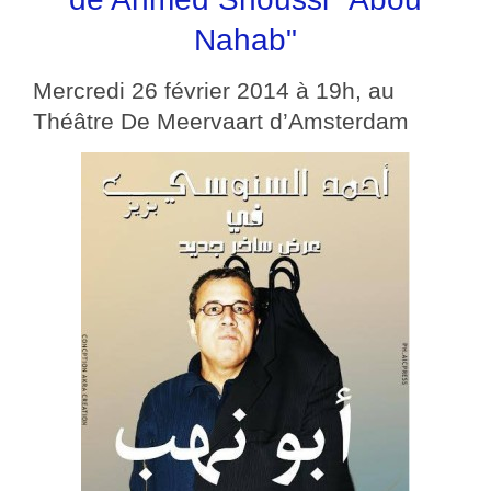
Nahab"
Mercredi 26 février 2014 à 19h, au
Théâtre De Meervaart d’Amsterdam