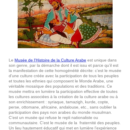
Le
Musée de l'Histoire de la Culture Arabe
est unique dans
son genre, par la démarche dont il est issu et parce qu’il est
la manifestation de cette homogénéité décrite: c’est le musée
d’une culture créée avec la participation de tous les peuples
et toutes les ethnies qui composent le Monde Arabe, une
véritable mosaïque des populations et des traditions. Ce
musée mettra en lumière la participation effective de toutes
les cultures associées à la création de la culture arabe ou à
son enrichissement : syriaque, tamazigh, kurde, copte,
perse, ottomane, africaine, andalouse, etc., sans oublier la
participation des pays non arabes du monde musulman.
C’est un musée qui refuse le repli nationaliste ou
communautaire. C’est le musée de la fraternité des peuples.
Un lieu hautement éducatif qui met en lumière l’expérience