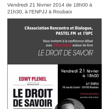
Vendredi 21 février 2014 de 18h00 à
21h30, à l'ENPJJ à Roubaix