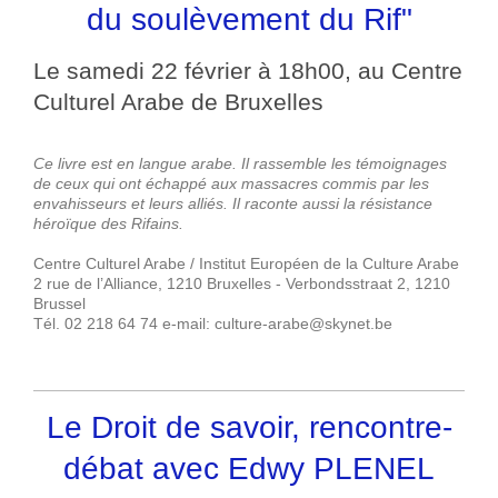
du soulèvement du Rif"
Le samedi 22 février à 18h00, au Centre
Culturel Arabe de Bruxelles
Ce livre est en langue arabe. Il rassemble les témoignages
de ceux qui ont échappé aux massacres commis par les
envahisseurs et leurs alliés. Il raconte aussi la résistance
héroïque des Rifains.
Centre Culturel Arabe / Institut Européen de la Culture Arabe
2 rue de l’Alliance, 1210 Bruxelles - Verbondsstraat 2, 1210
Brussel
Tél. 02 218 64 74 e-mail: culture-arabe@skynet.be
Le Droit de savoir, rencontre-
débat avec Edwy PLENEL