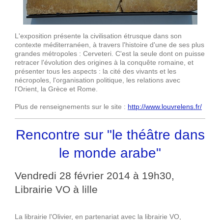
L'exposition présente la civilisation étrusque dans son
contexte méditerranéen, à travers l'histoire d'une de ses plus
grandes métropoles : Cerveteri. C'est la seule dont on puisse
retracer l'évolution des origines à la conquête romaine, et
présenter tous les aspects : la cité des vivants et les
nécropoles, l'organisation politique, les relations avec
l'Orient, la Grèce et Rome.
Plus de renseignements sur le site :
http://www.louvrelens.fr/
Rencontre sur "le théâtre dans
le monde arabe"
Vendredi 28 février 2014 à 19h30,
Librairie VO à lille
La librairie l'Olivier, en partenariat avec la librairie VO,