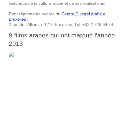
historique de la culture arabe et de ses réalisations.
Renseignements auprès du
Centre Culturel Arabe à
Bruxelles
:
2 rue de l’Alliance, 1210 Bruxelles, Tél. +32.2 218 64 74
9 films arabes qui ont marqué l'année
2013