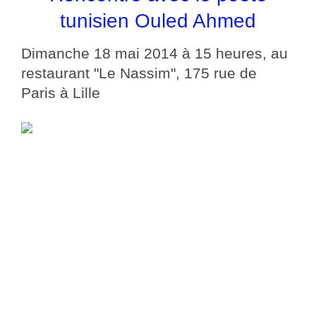
tunisien Ouled Ahmed
Dimanche 18 mai 2014 à 15 heures, au
restaurant "Le Nassim", 175 rue de
Paris à Lille