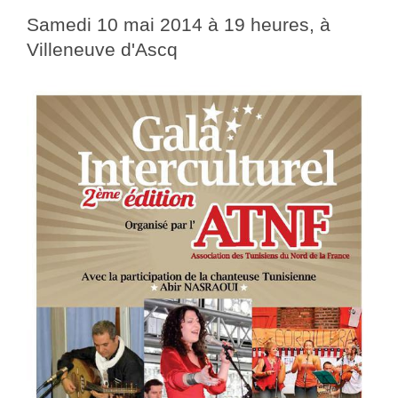
Samedi 10 mai 2014 à 19 heures, à
Villeneuve d'Ascq