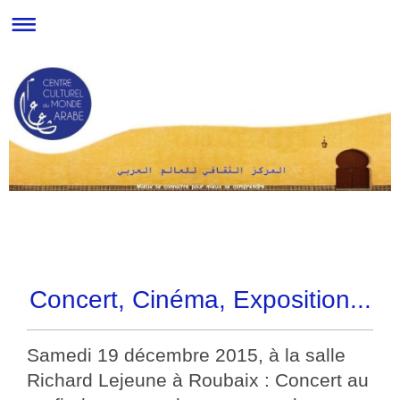
Concert, Cinéma, Exposition...
Samedi 19 décembre 2015, à la salle
Richard Lejeune à Roubaix : Concert au