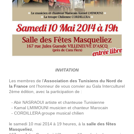
INVITATION
Les membres de l’
Association des Tunisiens du Nord de
la France
ont l’honneur de vous convier au Gala Interculturel
2ème édition, avec la participation de :
- Abir NASRAOUI artiste et chanteuse Tunisienne
- Kamal LMIMOUNI musicien et chanteur Marocain
- CORDILLERA groupe musical chilien
le samedi 10 mai 2014 à 19 heures, à la
salle des fêtes
Masqueliez
,