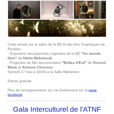
Cette année sur le salon de la BD et des Arts Graphiques de
Roubaix :
- Exposition des planches originales de la BD
"Un monde
libre"
de
Halim Mahmoudi
- Projection du film documentaire
"Bulles d'Exil"
de
Vincent
Marie
et
Antoine Chosson
.
Samedi 17 mai à 14h30 à la Salle Watremez.
Entrée gratuite.
Plus de renseignements sur cet événement sur la
page
facebook
.
Gala Interculturel de l'ATNF