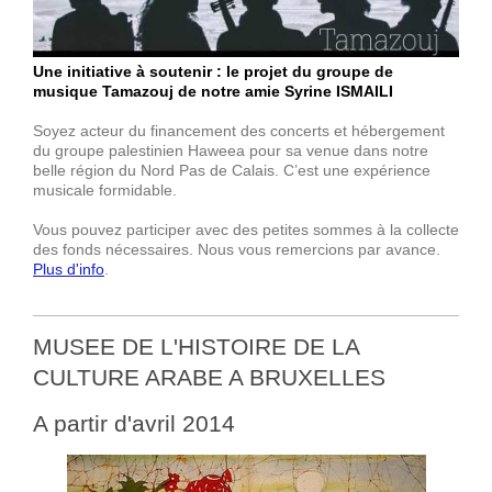
Une initiative à soutenir : le projet du groupe de
musique Tamazouj de notre amie Syrine ISMAILI
Soyez acteur du financement des concerts et hébergement
du groupe palestinien Haweea pour sa venue dans notre
belle région du Nord Pas de Calais. C’est une expérience
musicale formidable.
Vous pouvez participer avec des petites sommes à la collecte
des fonds nécessaires. Nous vous remercions par avance.
Plus d'info
.
MUSEE DE L'HISTOIRE DE LA
CULTURE ARABE A BRUXELLES
A partir d'avril 2014