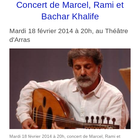
Concert de Marcel, Rami et
Bachar Khalife
Mardi 18 février 2014 à 20h, au Théâtre
d'Arras
Mardi 18 février 2014 à 20h, concert de Marcel, Rami et