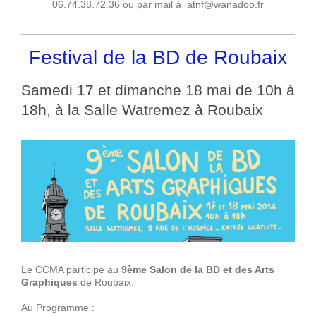
06.74.38.72.36 ou par mail à atnf@wanadoo.fr
Festival de la BD de Roubaix
Samedi 17 et dimanche 18 mai de 10h à
18h, à la Salle Watremez à Roubaix
Le CCMA participe au ‎
9ème Salon de la BD et des Arts
Graphiques
de Roubaix.
Au Programme :