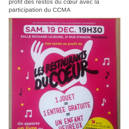
profit des restos du cœur avec la
participation du CCMA