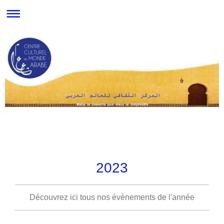
2023
Découvrez ici tous nos évènements de l'année