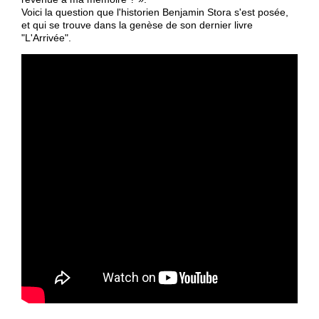
Voici la question que l'historien Benjamin Stora s'est posée,
et qui se trouve dans la genèse de son dernier livre
"L'Arrivée".