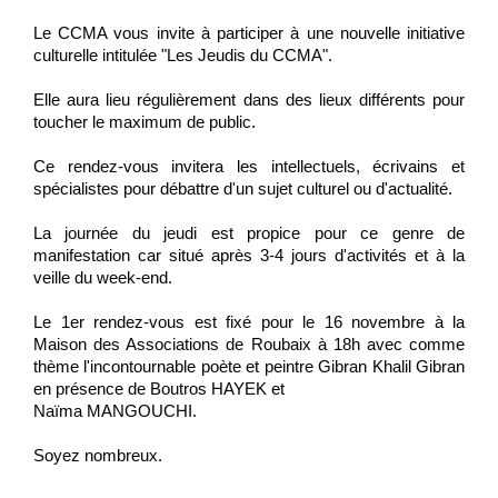
Le CCMA vous invite à participer à une nouvelle initiative 
culturelle intitulée "Les Jeudis du CCMA".
Elle aura lieu régulièrement dans des lieux différents pour 
toucher le maximum de public.
Ce rendez-vous invitera les intellectuels, écrivains et 
spécialistes pour débattre d'un sujet culturel ou d'actualité.
La journée du jeudi est propice pour ce genre de 
manifestation car situé après 3-4 jours d'activités et à la 
veille du week-end.
Le 1er rendez-vous est fixé pour le 16 novembre à la 
Maison des Associations de Roubaix à 18h avec comme 
thème l'incontournable poète et peintre Gibran Khalil Gibran 
en présence de Boutros HAYEK et

Naïma MANGOUCHI.
Soyez nombreux.