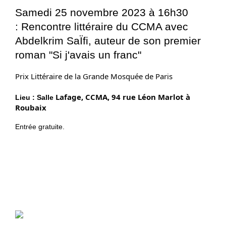
Samedi 25 novembre 2023 à 16h30
:
Rencontre littéraire du CCMA avec
Abdelkrim SaÏfi, auteur de son premier
roman "Si j'avais un franc"
Prix Littéraire de la Grande Mosquée de Paris
Lafage, CCMA, 94 rue Léon Marlot à
Lieu : Salle
Roubaix
Entrée gratuite.