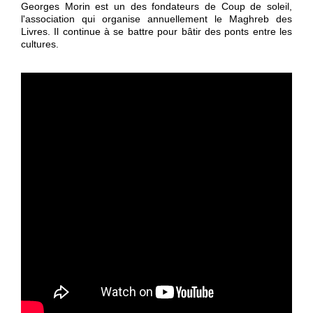
Georges Morin est un des fondateurs de Coup de soleil,
l'association qui organise annuellement le Maghreb des
Livres. Il continue à se battre pour bâtir des ponts entre les
cultures.