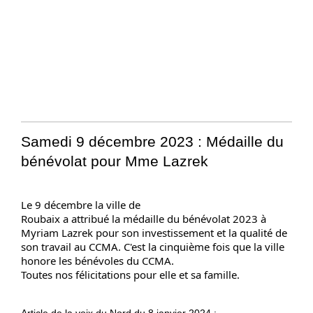
Samedi 9 décembre 2023 :
Médaille du
bénévolat pour Mme Lazrek
Le 9 décembre la ville de

Roubaix a attribué la médaille du bénévolat 2023 à 
Myriam Lazrek pour son investissement et la qualité de 
son travail au CCMA. C'est la cinquième fois que la ville 
honore les bénévoles du CCMA.

Toutes nos félicitations pour elle et sa famille.