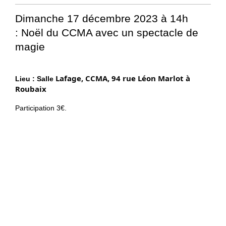
Dimanche 17 décembre 2023 à 14h
:
Noël du CCMA avec un spectacle de
magie
Lafage, CCMA, 94 rue Léon Marlot à
Lieu : Salle
Roubaix
Participation 3€.