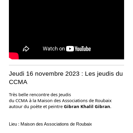
Jeudi 16 novembre 2023 : Les jeudis​ du
CCMA
Très belle rencontre des Jeudis

du CCMA à la
Maison des Associations de Roubaix
autour du poète et peintre 
Gibran Khalil Gibran
.
Lieu : Maison des Associations de Roubaix