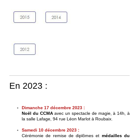
En 2023 :
Dimanche 17 décembre 2023 :
Noël du CCMA
avec un spectacle de magie,
à 14h,
à
la salle Lafage,
94 rue Léon Marlot à Roubaix.
Samedi 10 décembre 2023 :
Cérémonie de remise de diplômes et
médailles du